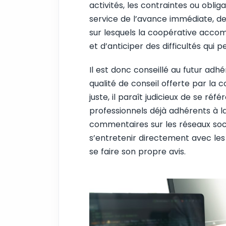
activités, les contraintes ou obliga
service de l’avance immédiate, de
sur lesquels la coopérative acco
et d’anticiper des difficultés qui 
Il est donc conseillé au futur adh
qualité de conseil offerte par la c
juste, il paraît judicieux de se ré
professionnels déjà adhérents à la
commentaires sur les réseaux soc
s’entretenir directement avec les
se faire son propre avis.