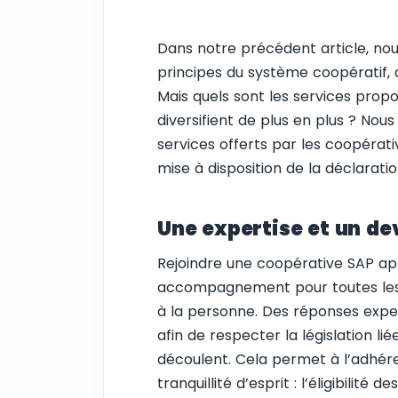
Dans notre précédent article, nou
principes du système coopératif, a
Mais quels sont les services prop
diversifient de plus en plus ? Nous
services offerts par les coopérati
mise à disposition de la déclarati
Une expertise et un de
Rejoindre une coopérative SAP ap
accompagnement pour toutes les 
à la personne. Des réponses exper
afin de respecter la législation lié
découlent. Cela permet à l’adhére
tranquillité d’esprit : l’éligibilité