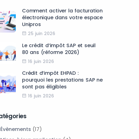
Comment activer la facturation
électronique dans votre espace
Unipros
25 juin 2026
Le crédit d’impôt SAP et seuil
80 ans (réforme 2026)
16 juin 2026
Crédit d’impôt EHPAD :
pourquoi les prestations SAP ne
sont pas éligibles
16 juin 2026
atégories
Évènements
(17)