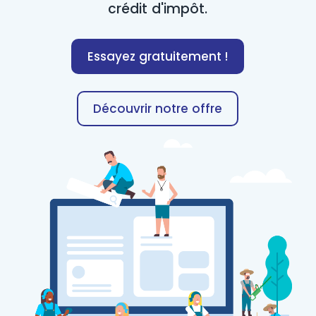
crédit d'impôt.
Essayez gratuitement !
Découvrir notre offre