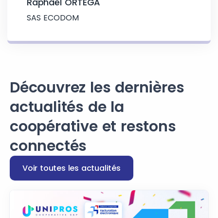
Raphaël ORTEGA
SAS ECODOM
Découvrez les dernières
actualités de la
coopérative et restons
connectés
Voir toutes les actualités