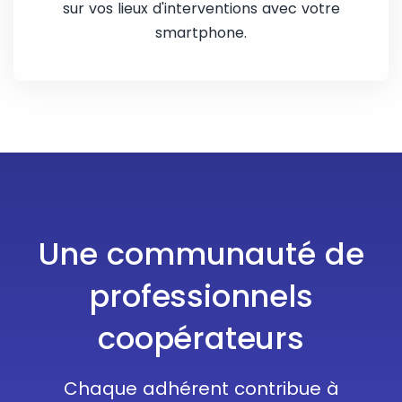
sur vos lieux d'interventions avec votre
smartphone.
Une communauté de
professionnels
coopérateurs
Chaque adhérent contribue à