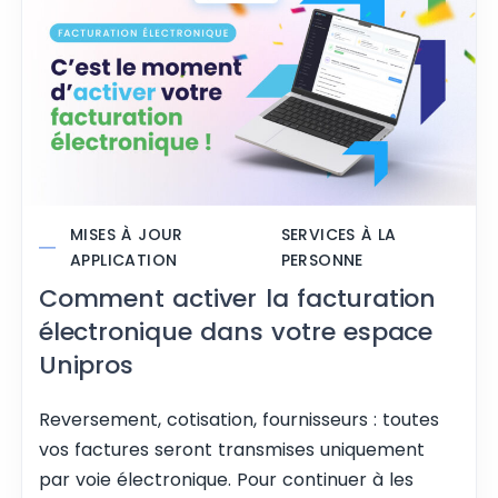
MISES À JOUR
SERVICES À LA
APPLICATION
PERSONNE
Comment activer la facturation
électronique dans votre espace
Unipros
Reversement, cotisation, fournisseurs : toutes
vos factures seront transmises uniquement
par voie électronique. Pour continuer à les