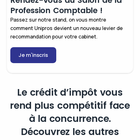
Rendez-vous au Salon de la
Profession Comptable !
Passez sur notre stand, on vous montre
comment Unipros devient un nouveau levier de
recommandation pour votre cabinet.
Je m'inscris
Le crédit d’impôt vous
rend plus compétitif face
à la concurrence.
Découvrez les autres