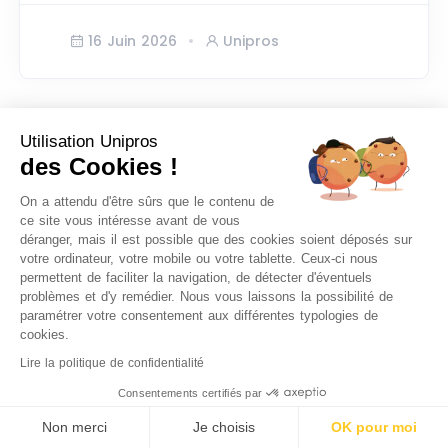
16 Juin 2026
Unipros
Utilisation Unipros
des Cookies !
On a attendu d'être sûrs que le contenu de
ce site vous intéresse avant de vous
déranger, mais il est possible que des cookies soient déposés sur
votre ordinateur, votre mobile ou votre tablette. Ceux-ci nous
permettent de faciliter la navigation, de détecter d'éventuels
problèmes et d'y remédier. Nous vous laissons la possibilité de
paramétrer votre consentement aux différentes typologies de
cookies.
Lire la politique de confidentialité
Consentements certifiés par
SERVICES À LA PERSONNE
Non merci
Je choisis
OK pour moi