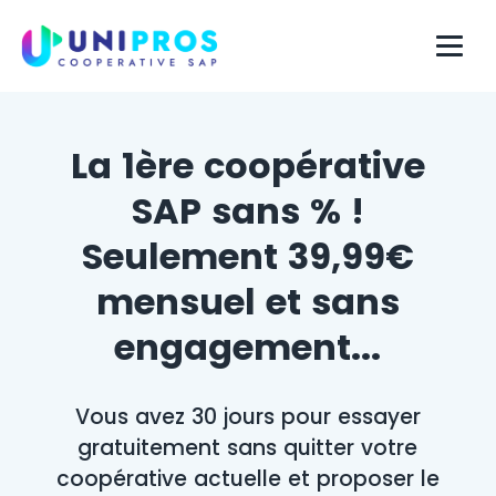
La 1ère coopérative
SAP sans % !
Seulement 39,99€
mensuel et sans
engagement...
Vous avez 30 jours pour essayer
gratuitement sans quitter votre
coopérative actuelle et proposer le