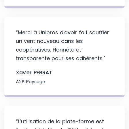
“Merci à Unipros d'avoir fait souffler
un vent nouveau dans les
coopératives. Honnête et
transparente pour ses adhérents."
Xavier PERRAT
A2P Paysage
“L’utilisation de la plate-forme est