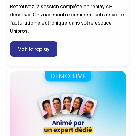
Retrouvez la session complète en replay ci-
dessous. On vous montre comment activer votre
facturation électronique dans votre espace
Unipros.
Voir le replay