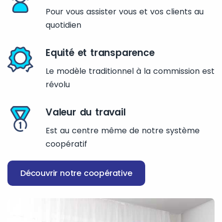
Pour vous assister vous et vos clients au
quotidien
Equité et transparence
Le modèle traditionnel à la commission est
révolu
Valeur du travail
Est au centre même de notre système
coopératif
Découvrir notre coopérative