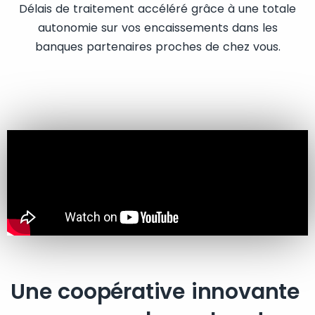
Délais de traitement accéléré grâce à une totale
autonomie sur vos encaissements dans les
banques partenaires proches de chez vous.
Une coopérative innovante