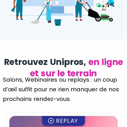
Retrouvez Unipros,
en ligne
et sur le terrain
Salons, Webinaires ou replays : un coup
d’œil suffit pour ne rien manquer de nos
prochains rendez-vous.