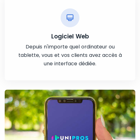
Logiciel Web
Depuis n'importe quel ordinateur ou
tablette, vous et vos clients avez accès à
une interface dédiée.