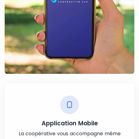
Application Mobile
La coopérative vous accompagne même