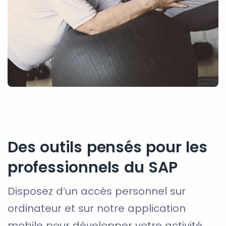
Des outils pensés pour les
professionnels du SAP
Disposez d’un accès personnel sur
ordinateur et sur notre application
mobile pour développer votre activité