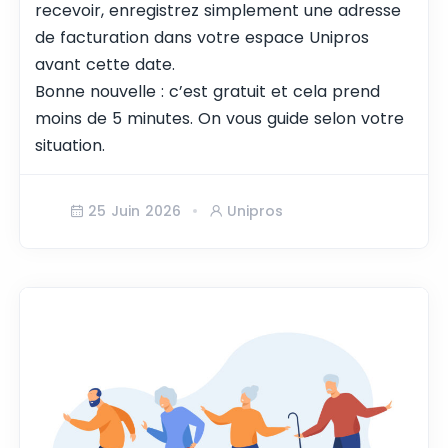
recevoir, enregistrez simplement une adresse
de facturation dans votre espace Unipros
avant cette date.
Bonne nouvelle : c’est gratuit et cela prend
moins de 5 minutes. On vous guide selon votre
situation.
25 Juin 2026
Unipros