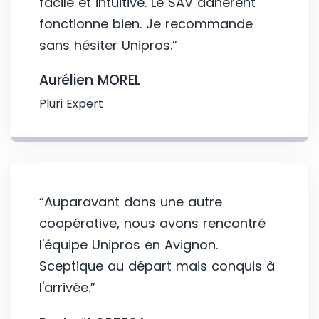
facile et intuitive. Le SAV adhérent
fonctionne bien. Je recommande
sans hésiter Unipros.”
Aurélien MOREL
Pluri Expert
“Auparavant dans une autre
coopérative, nous avons rencontré
l'équipe Unipros en Avignon.
Sceptique au départ mais conquis à
l'arrivée.”