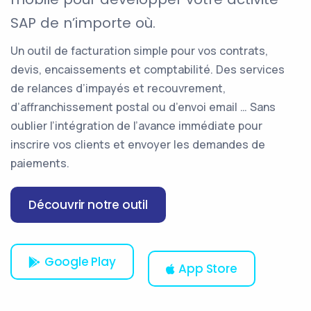
SAP de n’importe où.
Un outil de facturation simple pour vos contrats,
devis, encaissements et comptabilité. Des services
de relances d’impayés et recouvrement,
d’affranchissement postal ou d’envoi email … Sans
oublier l’intégration de l’avance immédiate pour
inscrire vos clients et envoyer les demandes de
paiements.
Découvrir notre outil
Google Play
App Store