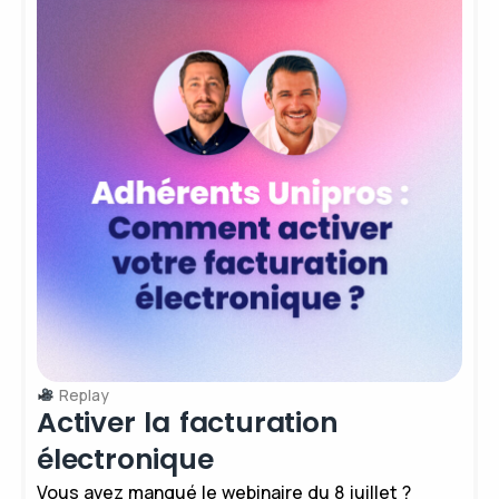
Replay
Activer la facturation
électronique
Vous avez manqué le webinaire du 8 juillet ?