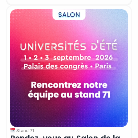
Stand 71