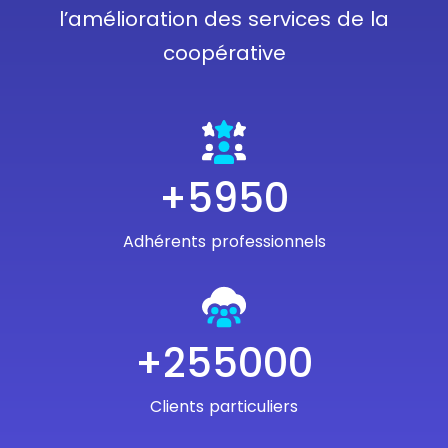
l’amélioration des services de la
coopérative
+7000
Adhérents professionnels
+300000
Clients particuliers