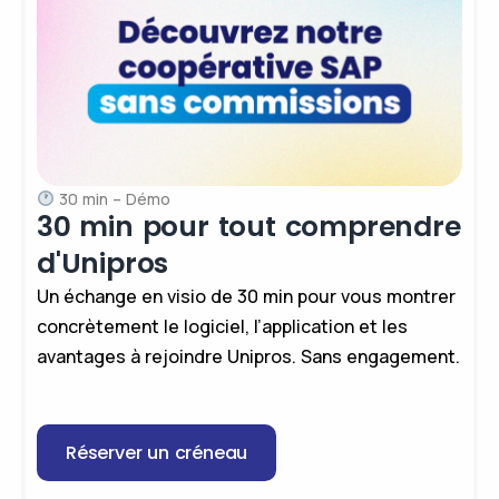
30 min – Démo
30 min pour tout comprendre
d'Unipros
Un échange en visio de 30 min pour vous montrer
concrètement le logiciel, l’application et les
avantages à rejoindre Unipros. Sans engagement.
Réserver un créneau