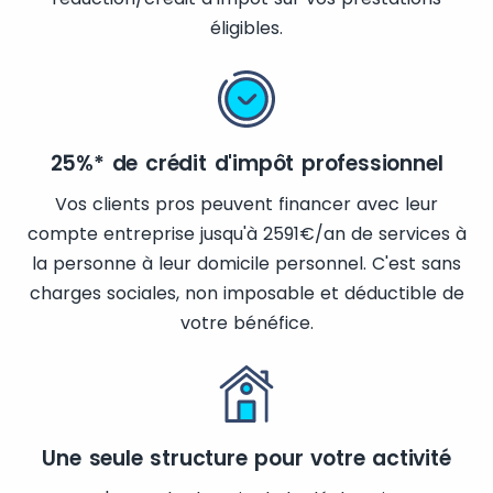
éligibles.
25%* de crédit d'impôt professionnel
Vos clients pros peuvent financer avec leur
compte entreprise jusqu'à 2591€/an de services à
la personne à leur domicile personnel. C'est sans
charges sociales, non imposable et déductible de
votre bénéfice.
Une seule structure pour votre activité