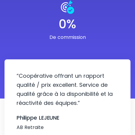
0%
De commission
“Coopérative offrant un rapport
qualité / prix excellent. Service de
qualité grâce à la disponibilité et la
réactivité des équipes.”
Philippe LEJEUNE
AB Retraite