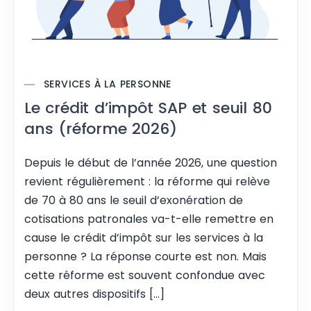
SERVICES À LA PERSONNE
Le crédit d’impôt SAP et seuil 80
ans (réforme 2026)
Depuis le début de l’année 2026, une question
revient régulièrement : la réforme qui relève
de 70 à 80 ans le seuil d’exonération de
cotisations patronales va-t-elle remettre en
cause le crédit d’impôt sur les services à la
personne ? La réponse courte est non. Mais
cette réforme est souvent confondue avec
deux autres dispositifs […]