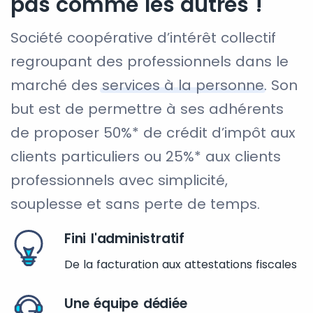
pas comme les autres !
Société coopérative d’intérêt collectif
regroupant des professionnels dans le
marché des
services à la personne
. Son
but est de permettre à ses adhérents
de proposer 50%* de crédit d’impôt aux
clients particuliers ou 25%* aux clients
professionnels avec simplicité,
souplesse et sans perte de temps.
Fini l'administratif
De la facturation aux attestations fiscales
Une équipe dédiée