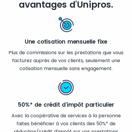
avantages d'Unipros.
Une cotisation mensuelle fixe
Plus de commissions sur les prestations que vous
facturez auprès de vos clients, seulement une
cotisation mensuelle sans engagement.
50%* de crédit d'impôt particulier
Avec la coopérative de services à la personne
faites bénéficier à vos clients des 50%* de
réduction/crédit d’impôt sur vos prestations