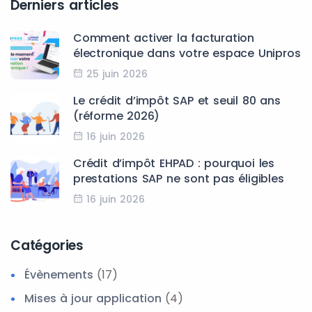
Derniers articles
Comment activer la facturation
électronique dans votre espace Unipros
25 juin 2026
Le crédit d’impôt SAP et seuil 80 ans
(réforme 2026)
16 juin 2026
Crédit d’impôt EHPAD : pourquoi les
prestations SAP ne sont pas éligibles
16 juin 2026
Catégories
Évènements
(17)
Mises à jour application
(4)