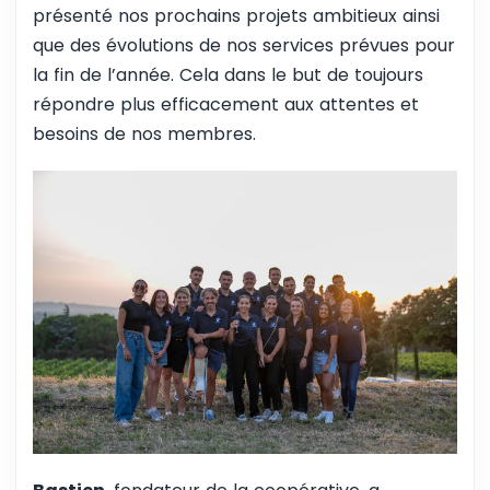
présenté nos prochains projets ambitieux ainsi
que des évolutions de nos services prévues pour
la fin de l’année. Cela dans le but de toujours
répondre plus efficacement aux attentes et
besoins de nos membres.