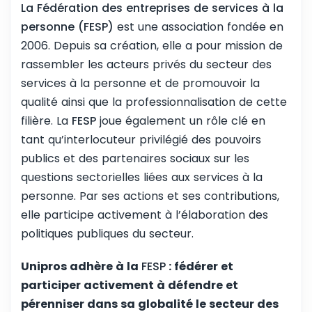
La Fédération des entreprises de services
à la
personne (FESP)
est une association fondée en
2006. Depuis sa création, elle a pour mission de
rassembler les acteurs privés du secteur des
services à la personne et de promouvoir la
qualité ainsi que la professionnalisation de cette
filière. La
FESP
joue également un rôle clé en
tant qu’interlocuteur privilégié des pouvoirs
publics et des partenaires sociaux sur les
questions sectorielles liées aux services à la
personne. Par ses actions et ses contributions,
elle participe activement à l’élaboration des
politiques publiques du secteur.
Unipros adhère à la
FESP
: fédérer et
participer activement à défendre et
pérenniser dans sa globalité le secteur des