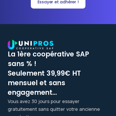
Essayer et adhérer !
La 1ère coopérative SAP
sans % !
Seulement 39,99€ HT
mensuel et sans
engagement...
Vous avez 30 jours pour essayer
gratuitement sans quitter votre ancienne