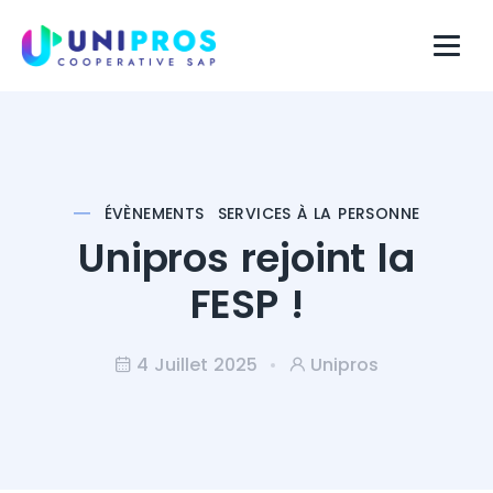
ÉVÈNEMENTS
SERVICES À LA PERSONNE
Unipros rejoint la
FESP !
4 Juillet 2025
Unipros