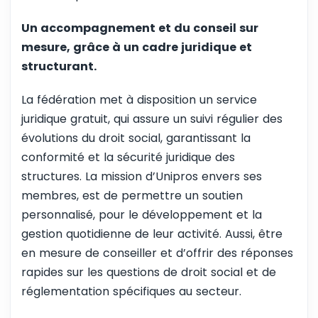
Un accompagnement et du conseil sur
mesure, grâce à un cadre juridique et
structurant.
La fédération met à disposition un service
juridique gratuit, qui assure un suivi régulier des
évolutions du droit social, garantissant la
conformité et la sécurité juridique des
structures. La mission d’Unipros envers ses
membres, est de permettre un soutien
personnalisé, pour le développement et la
gestion quotidienne de leur activité. Aussi, être
en mesure de conseiller et d’offrir des réponses
rapides sur les questions de droit social et de
réglementation spécifiques au secteur.