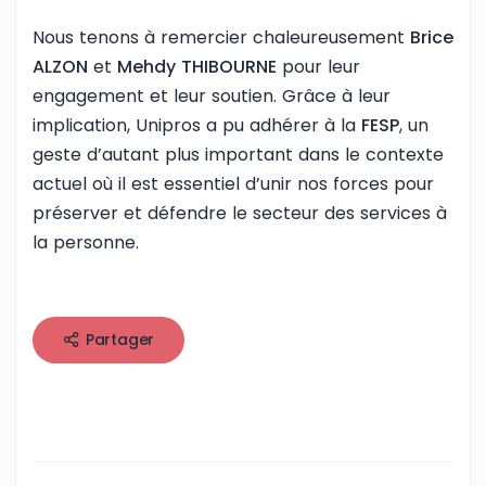
Nous tenons à remercier chaleureusement
Brice
ALZON
et
Mehdy THIBOURNE
pour leur
engagement et leur soutien. Grâce à leur
implication, Unipros a pu adhérer à la
FESP
, un
geste d’autant plus important dans le contexte
actuel où il est essentiel d’unir nos forces pour
préserver et défendre le secteur des services à
la personne.
Partager