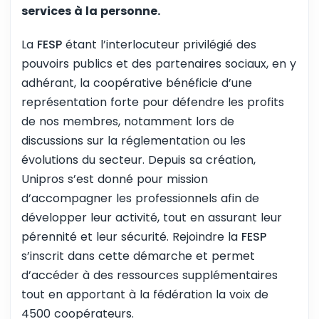
services à la personne.
La
FESP
étant l’interlocuteur privilégié des
pouvoirs publics et des partenaires sociaux, en y
adhérant, la coopérative bénéficie d’une
représentation forte pour défendre les profits
de nos membres, notamment lors de
discussions sur la réglementation ou les
évolutions du secteur. Depuis sa création,
Unipros s’est donné pour mission
d’accompagner les professionnels afin de
développer leur activité, tout en assurant leur
pérennité et leur sécurité. Rejoindre la
FESP
s’inscrit dans cette démarche et permet
d’accéder à des ressources supplémentaires
tout en apportant à la fédération la voix de
4500 coopérateurs.