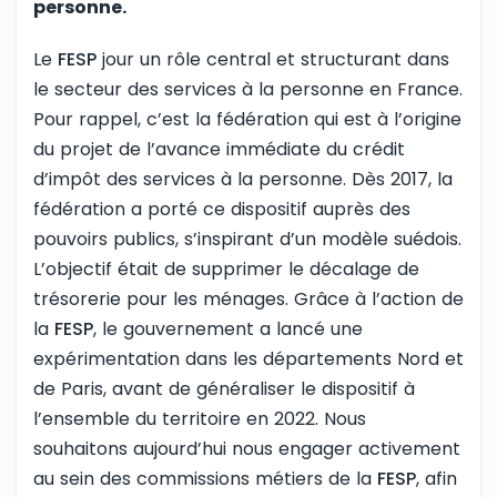
personne.
Le
FESP
jour un rôle central et structurant dans
le secteur des services à la personne en France.
Pour rappel, c’est la fédération qui est à l’origine
du projet de l’avance immédiate du crédit
d’impôt des services à la personne. Dès 2017, la
fédération a porté ce dispositif auprès des
pouvoirs publics, s’inspirant d’un modèle suédois.
L’objectif était de supprimer le décalage de
trésorerie pour les ménages. Grâce à l’action de
la
FESP
, le gouvernement a lancé une
expérimentation dans les départements Nord et
de Paris, avant de généraliser le dispositif à
l’ensemble du territoire en 2022. Nous
souhaitons aujourd’hui nous engager activement
au sein des commissions métiers de la
FESP
, afin