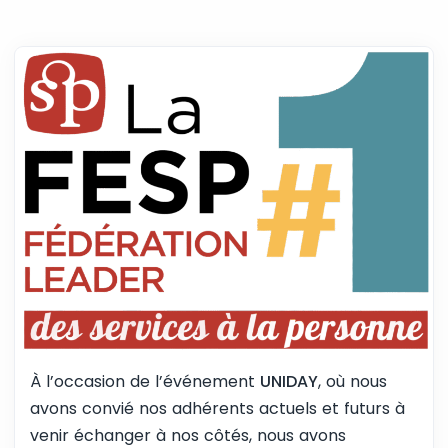
À l’occasion de l’événement
UNIDAY
, où nous
avons convié nos adhérents actuels et futurs à
venir échanger à nos côtés, nous avons