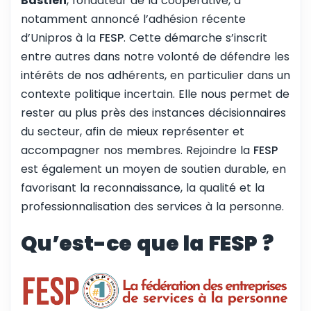
Bastien
, fondateur de la coopérative, a
notamment annoncé l’adhésion récente
d’Unipros à la
FESP
. Cette démarche s’inscrit
entre autres dans notre volonté de défendre les
intérêts de nos adhérents, en particulier dans un
contexte politique incertain. Elle nous permet de
rester au plus près des instances décisionnaires
du secteur, afin de mieux représenter et
accompagner nos membres. Rejoindre la
FESP
est également un moyen de soutien durable, en
favorisant la reconnaissance, la qualité et la
professionnalisation des services à la personne.
Qu’est-ce que la FESP ?