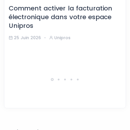
Comment activer la facturation
électronique dans votre espace
Unipros
25 Juin 2026
Unipros