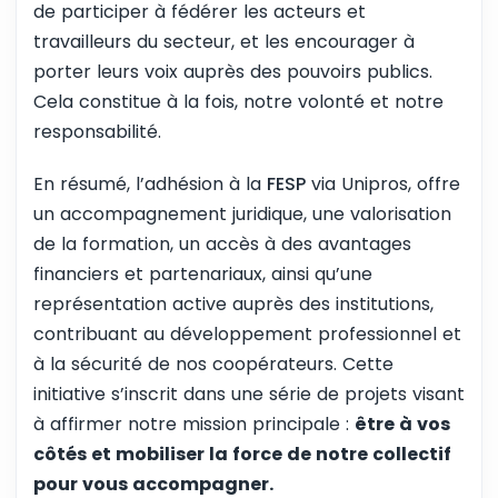
de participer à fédérer les acteurs et
travailleurs du secteur, et les encourager à
porter leurs voix auprès des pouvoirs publics.
Cela constitue à la fois, notre volonté et notre
responsabilité.
En résumé, l’adhésion à la
FESP
via Unipros, offre
un accompagnement juridique, une valorisation
de la formation, un accès à des avantages
financiers et partenariaux, ainsi qu’une
représentation active auprès des institutions,
contribuant au développement professionnel et
à la sécurité de nos coopérateurs. Cette
initiative s’inscrit dans une série de projets visant
à affirmer notre mission principale :
être à vos
côtés et mobiliser la force de notre collectif
pour vous accompagner.