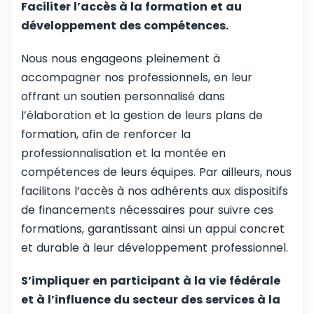
Faciliter l’accès à la formation et au
développement des compétences.
Nous nous engageons pleinement à
accompagner nos professionnels, en leur
offrant un soutien personnalisé dans
l’élaboration et la gestion de leurs plans de
formation, afin de renforcer la
professionnalisation et la montée en
compétences de leurs équipes. Par ailleurs, nous
facilitons l’accès à nos adhérents aux dispositifs
de financements nécessaires pour suivre ces
formations, garantissant ainsi un appui concret
et durable à leur développement professionnel.
S’impliquer en participant à la vie fédérale
et à l’influence du secteur des services à la