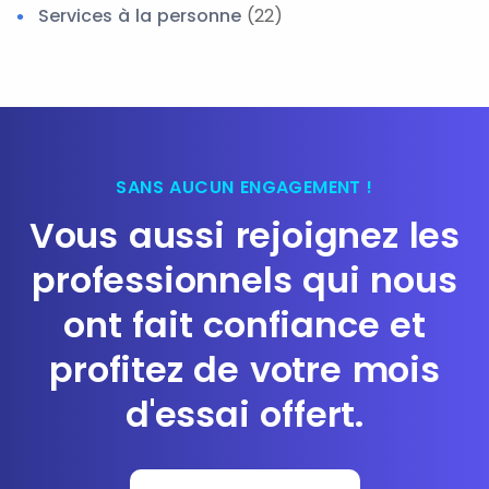
Services à la personne
(22)
SANS AUCUN ENGAGEMENT !
Vous aussi rejoignez les
professionnels qui nous
ont fait confiance et
profitez de votre mois
d'essai offert.