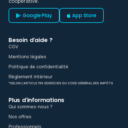
coopérative.
Google Play
App Store
Besoin d'aide ?
CGV
Mentions légales
Politique de confidentialité
Règlement intérieur
*SELON L’ARTICLE 199 SEXDECIES DU CODE GÉNÉRAL DES IMPÔTS
Plus d'informations​
Qui sommes-nous ?
Nos offres
Professionnels