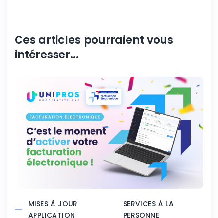
Ces articles pourraient vous
intéresser...
MISES À JOUR
SERVICES À LA
APPLICATION
PERSONNE