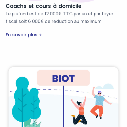
Coachs et cours à domicile
Le plafond est de 12 000€ TTC par an et par foyer
fiscal soit 6 000€ de réduction au maximum.
En savoir plus