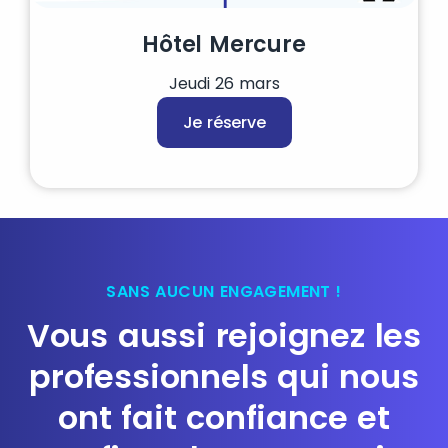
Hôtel Mercure
Jeudi 26 mars
Je réserve
SANS AUCUN ENGAGEMENT !
Vous aussi rejoignez les
professionnels qui nous
ont fait confiance et