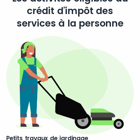
crédit d'impôt des
services à la personne
Petits travaux de jardinage