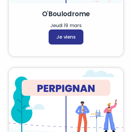
O'Boulodrome
Jeudi 19 mars
Je viens