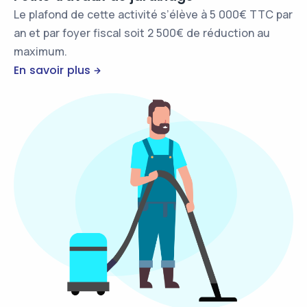
Le plafond de cette activité s’élève à 5 000€ TTC par
an et par foyer fiscal soit 2 500€ de réduction au
maximum.
En savoir plus