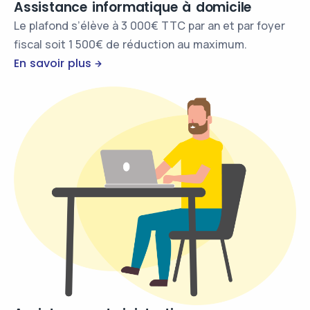
Assistance informatique à domicile
Le plafond s’élève à 3 000€ TTC par an et par foyer
fiscal soit 1 500€ de réduction au maximum.
En savoir plus