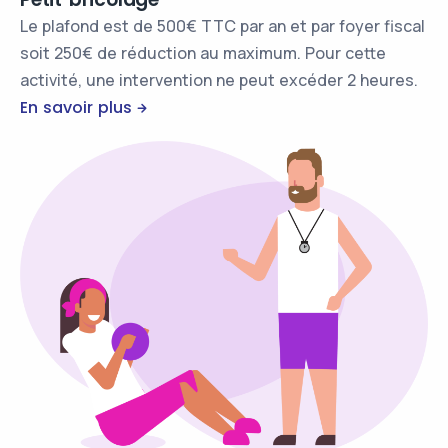
Le plafond est de 500€ TTC par an et par foyer fiscal
soit 250€ de réduction au maximum. Pour cette
activité, une intervention ne peut excéder 2 heures.
En savoir plus