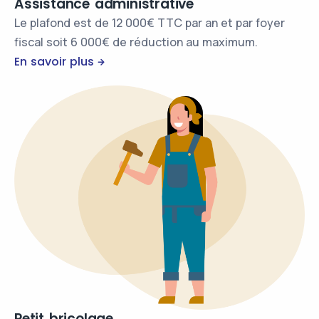
Assistance administrative
Le plafond est de 12 000€ TTC par an et par foyer
fiscal soit 6 000€ de réduction au maximum.
En savoir plus
Petit bricolage