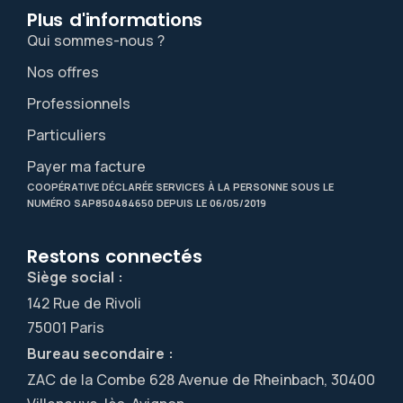
Plus d'informations​
Qui sommes-nous ?
Nos offres
Professionnels
Particuliers
Payer ma facture
COOPÉRATIVE DÉCLARÉE SERVICES À LA PERSONNE SOUS LE
NUMÉRO SAP850484650 DEPUIS LE 06/05/2019
Restons connectés
Siège social :
142 Rue de Rivoli
75001 Paris
Bureau secondaire :
ZAC de la Combe 628 Avenue de Rheinbach, 30400