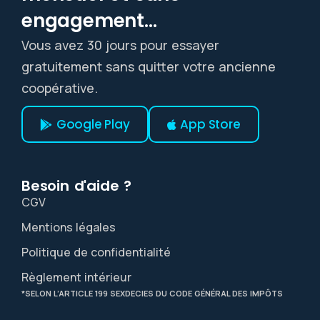
engagement...
Vous avez 30 jours pour essayer
gratuitement sans quitter votre ancienne
coopérative.
Google Play
App Store
Besoin d'aide ?
CGV
Mentions légales
Politique de confidentialité
Règlement intérieur
*SELON L’ARTICLE 199 SEXDECIES DU CODE GÉNÉRAL DES IMPÔTS