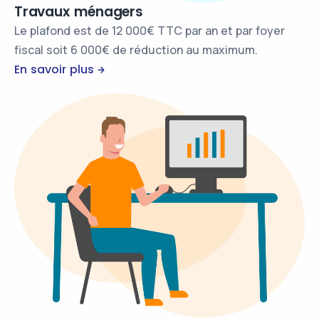
Travaux ménagers
Le plafond est de 12 000€ TTC par an et par foyer
fiscal soit 6 000€ de réduction au maximum.
En savoir plus