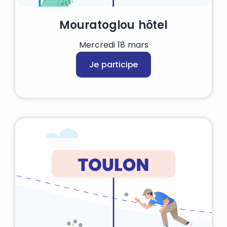
Mouratoglou hôtel
Mercredi 18 mars
Je participe