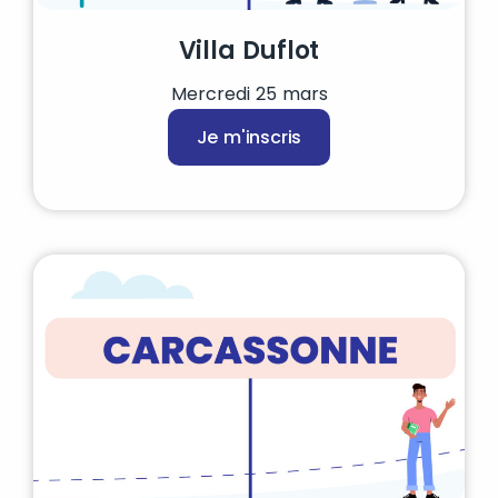
Villa Duflot
Mercredi 25 mars
Je m'inscris