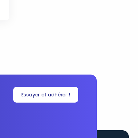
Essayer et adhérer !