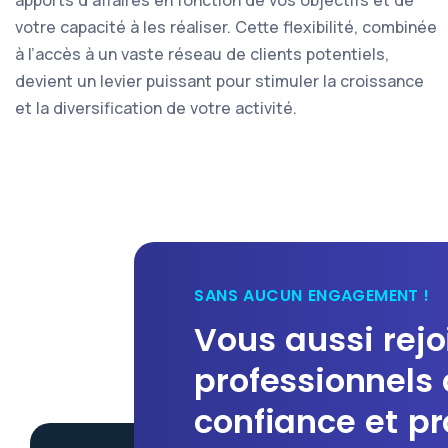
votre capacité à les réaliser. Cette flexibilité, combinée
à l’accès à un vaste réseau de clients potentiels,
devient un levier puissant pour stimuler la croissance
et la diversification de votre activité.
SANS AUCUN ENGAGEMENT !
Vous aussi rejo
professionnels 
confiance et pr