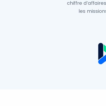
chiffre d’affaire
les mission