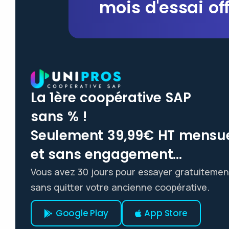
mois d'essai off
La 1ère coopérative SAP
sans % !
Seulement 39,99€ HT mensu
et sans engagement...
Vous avez 30 jours pour essayer gratuitemen
sans quitter votre ancienne coopérative.
Google Play
App Store