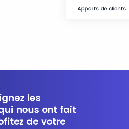
Apports de clients
ignez les
qui nous ont fait
ofitez de votre