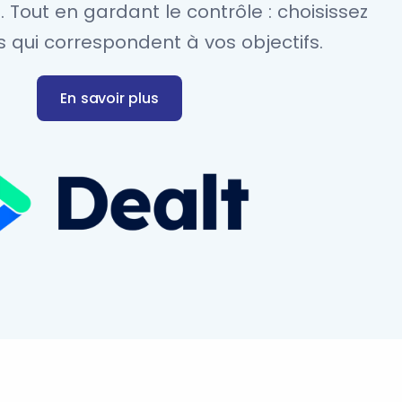
s. Tout en gardant le contrôle : choisissez
s qui correspondent à vos objectifs.
En savoir plus