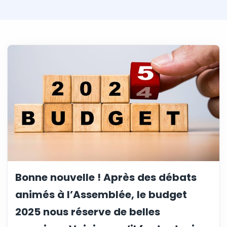
Bonne nouvelle ! Après des débats
animés à l’Assemblée, le budget
2025 nous réserve de belles