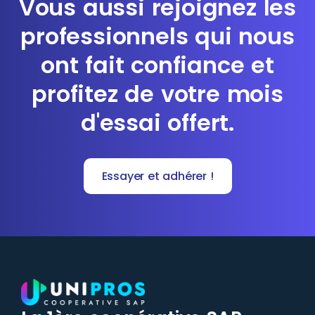
Vous aussi rejoignez les
professionnels qui nous
ont fait confiance et
profitez de votre mois
d'essai offert.
Essayer et adhérer !