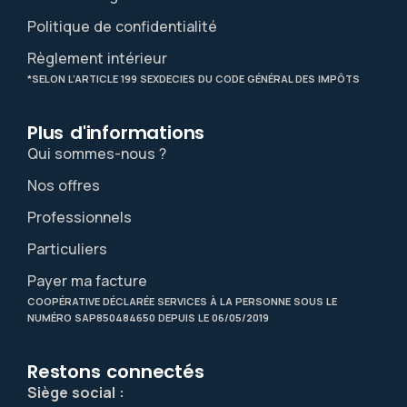
Politique de confidentialité
Règlement intérieur
*SELON L’ARTICLE 199 SEXDECIES DU CODE GÉNÉRAL DES IMPÔTS
Plus d'informations​
Qui sommes-nous ?
Nos offres
Professionnels
Particuliers
Payer ma facture
COOPÉRATIVE DÉCLARÉE SERVICES À LA PERSONNE SOUS LE
NUMÉRO SAP850484650 DEPUIS LE 06/05/2019
Restons connectés
Siège social :