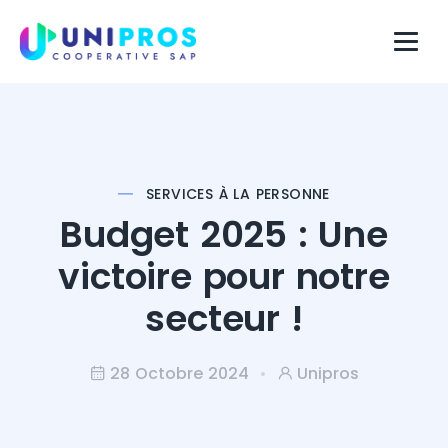
SERVICES À LA PERSONNE
Budget 2025 : Une
victoire pour notre
secteur !
28 Octobre 2024
Unipros