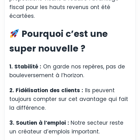
fiscal pour les hauts revenus ont été
écartées.
Pourquoi c’est une
super nouvelle ?
1. Stabilité :
On garde nos repères, pas de
bouleversement à l’horizon.
2. Fidélisation des clients :
Ils peuvent
toujours compter sur cet avantage qui fait
la différence.
3. Soutien à l’emploi :
Notre secteur reste
un créateur d’emplois important.