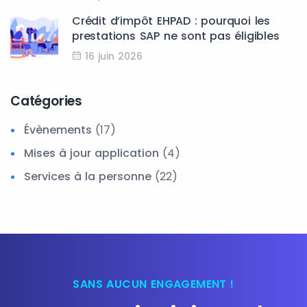
Crédit d’impôt EHPAD : pourquoi les
prestations SAP ne sont pas éligibles
16 juin 2026
Catégories
Évènements
(17)
Mises à jour application
(4)
Services à la personne
(22)
SANS AUCUN ENGAGEMENT !