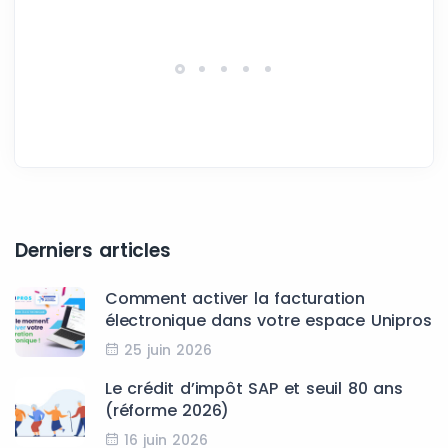
Derniers articles
Comment activer la facturation
électronique dans votre espace Unipros
25 juin 2026
Le crédit d’impôt SAP et seuil 80 ans
(réforme 2026)
16 juin 2026