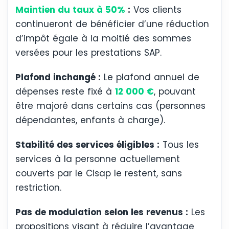
Maintien du taux à 50%
:
Vos clients
continueront de bénéficier d’une réduction
d’impôt égale à la moitié des sommes
versées pour les prestations SAP.
Plafond inchangé :
Le plafond annuel de
dépenses reste fixé à
12 000 €
, pouvant
être majoré dans certains cas (personnes
dépendantes, enfants à charge).
Stabilité des services éligibles :
Tous les
services à la personne actuellement
couverts par le Cisap le restent, sans
restriction.
Pas de modulation selon les revenus :
Les
propositions visant à réduire l’avantage