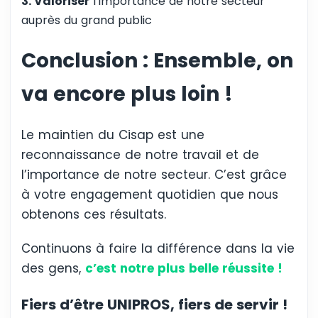
3. Valoriser
l’importance de notre secteur
auprès du grand public
Conclusion : Ensemble, on
va encore plus loin !
Le maintien du Cisap est une
reconnaissance de notre travail et de
l’importance de notre secteur. C’est grâce
à votre engagement quotidien que nous
obtenons ces résultats.
Continuons à faire la différence dans la vie
des gens,
c’est notre plus belle réussite !
Fiers d’être UNIPROS, fiers de servir !