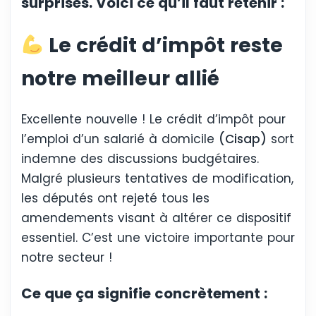
surprises. Voici ce qu’il faut retenir :
Le crédit d’impôt reste
notre meilleur allié
Excellente nouvelle ! Le crédit d’impôt pour
l’emploi d’un salarié à domicile
(Cisap)
sort
indemne des discussions budgétaires.
Malgré plusieurs tentatives de modification,
les députés ont rejeté tous les
amendements visant à altérer ce dispositif
essentiel. C’est une victoire importante pour
notre secteur !
Ce que ça signifie concrètement :