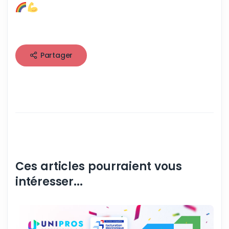
Partager
Ces articles pourraient vous
intéresser...