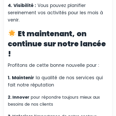
4. Visibilité :
Vous pouvez planifier
sereinement vos activités pour les mois à
venir.
Et maintenant, on
continue sur notre lancée
!
Profitons de cette bonne nouvelle pour :
1. Maintenir
la qualité de nos services qui
fait notre réputation
2. Innover
pour répondre toujours mieux aux
besoins de nos clients