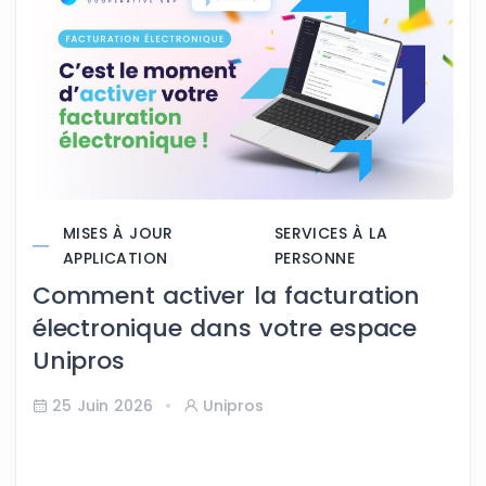
MISES À JOUR
SERVICES À LA
APPLICATION
PERSONNE
Comment activer la facturation
électronique dans votre espace
Unipros
25 Juin 2026
Unipros