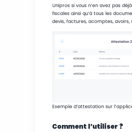
Unipros si vous n’en avez pas déj
fiscales ainsi qu’à tous les docume
devis, factures, acomptes, avoirs,
Exemple d’attestation sur l’applic
Comment l’utiliser ?