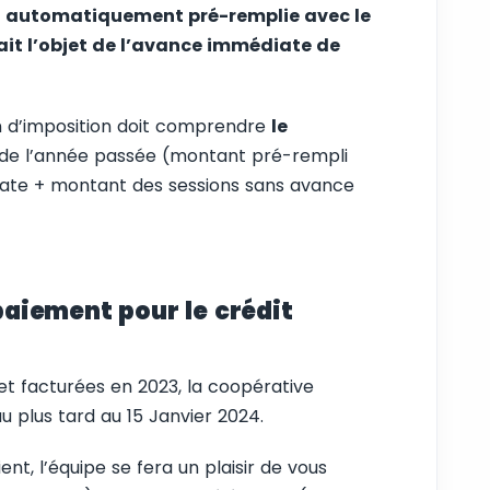
t
automatiquement pré-remplie avec le
ait l’objet de l’avance immédiate de
n d’imposition doit comprendre
le
 de l’année passée (montant pré-rempli
ate + montant des sessions sans avance
 paiement pour le crédit
 et facturées en 2023, la coopérative
 plus tard au 15 Janvier 2024.
ent, l’équipe se fera un plaisir de vous