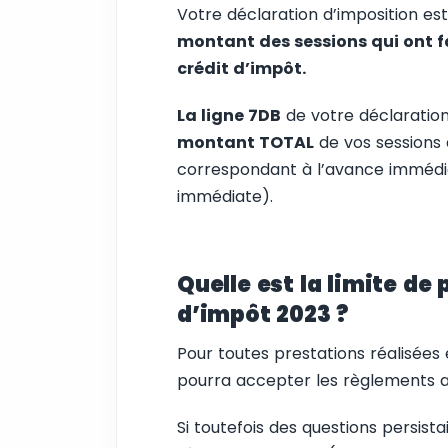
Votre déclaration d’imposition es
montant des sessions qui ont f
crédit d’impôt.
La ligne 7DB
de votre déclaratio
montant TOTAL
de vos sessions
correspondant à l’avance immédi
immédiate).
Quelle est la limite de
d’impôt 2023 ?
Pour toutes prestations réalisées
pourra accepter les règlements au
Si toutefois des questions persistai