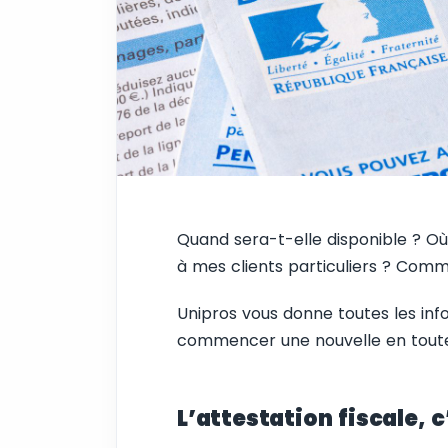
Quand sera-t-elle disponible ? O
à mes clients particuliers ? Com
Unipros vous donne toutes les inf
commencer une nouvelle en tout
L’attestation fiscale, c