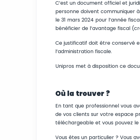
C’est un document officiel et juri
personne doivent communiquer à c
le 31 mars 2024 pour l’année fisc
bénéficier de l’avantage fiscal (c
Ce justificatif doit être conservé 
l’administration fiscale.
Unipros met à disposition ce doc
Où la trouver ?
En tant que professionnel vous av
de vos clients sur votre espace 
téléchargeable et vous pouvez le 
Vous êtes un particulier ? Vous av