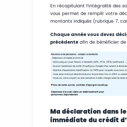
En récapitulant l’intégralité des
vous permet de remplir votre déc
montants indiqués (rubrique 7, c
Chaque année vous devez décla
précédente
afin de bénéficier de 
Ma déclaration dans le
immédiate du crédit d