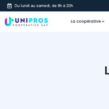
Du lundi au samedi, de 8h à 20h
La coopérative