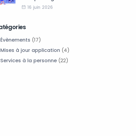
16 juin 2026
atégories
Évènements
(17)
Mises à jour application
(4)
Services à la personne
(22)