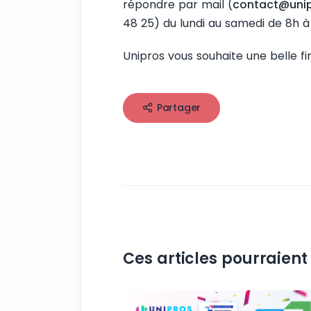
répondre par mail (
contact@uni
48 25) du lundi au samedi de 8h à
Unipros vous souhaite une belle fi
Partager
Ces articles pourraient 