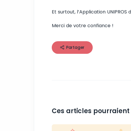
Et surtout, l’Application UNIPROS d
Merci de votre confiance !
Partager
Ces articles pourraient 