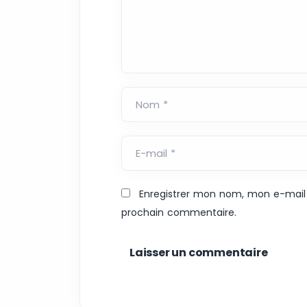
Nom *
E-mail *
Enregistrer mon nom, mon e-mail 
prochain commentaire.