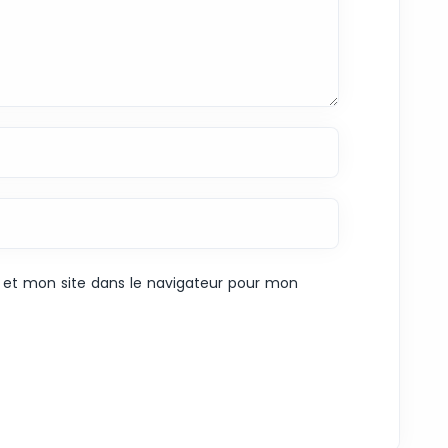
et mon site dans le navigateur pour mon