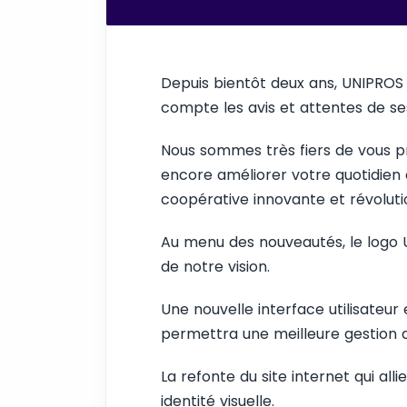
Depuis bientôt deux ans, UNIPROS
compte les avis et attentes de se
Nous sommes très fiers de vous p
encore améliorer votre quotidien
coopérative innovante et révoluti
Au menu des nouveautés, le logo 
de notre vision.
Une nouvelle interface utilisateur
permettra une meilleure gestion q
La refonte du site internet qui all
identité visuelle.