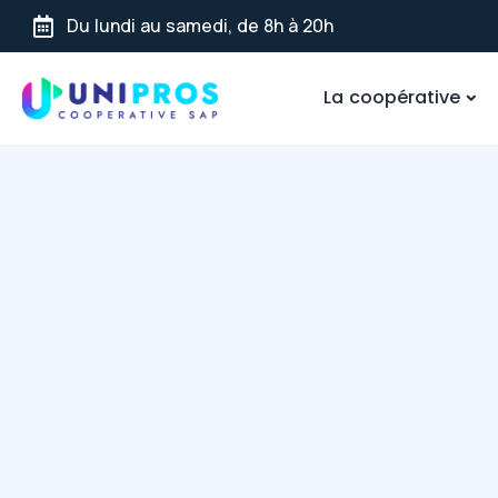
Du lundi au samedi, de 8h à 20h
La coopérative