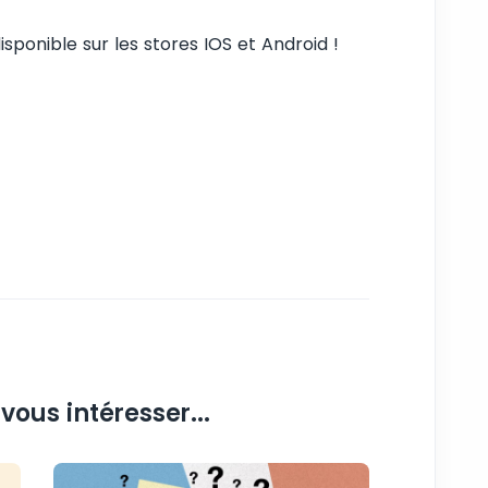
isponible sur les stores IOS et Android !
vous intéresser...