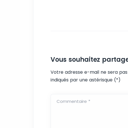
Vous souhaitez partag
Votre adresse e-mail ne sera pas 
indiqués par une astérisque (
*
)
Commentaire *