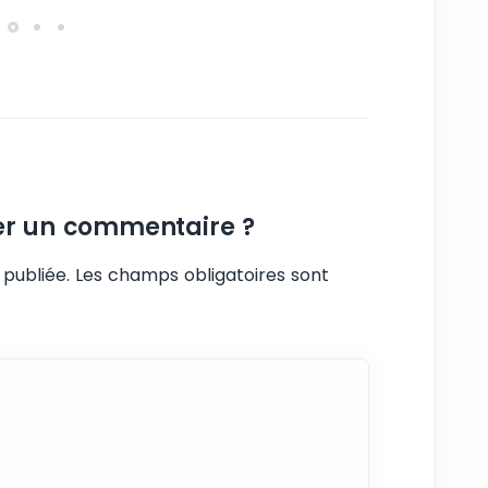
er un commentaire ?
publiée.
Les champs obligatoires sont