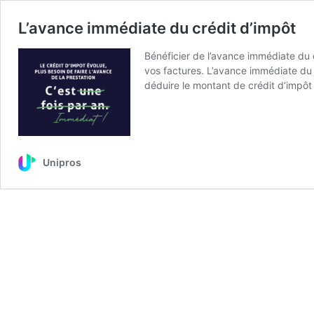
L’avance immédiate du crédit d’impôt
Bénéficier de l’avance immédiate du
vos factures. L’avance immédiate du 
déduire le montant de crédit d’impô
Unipros