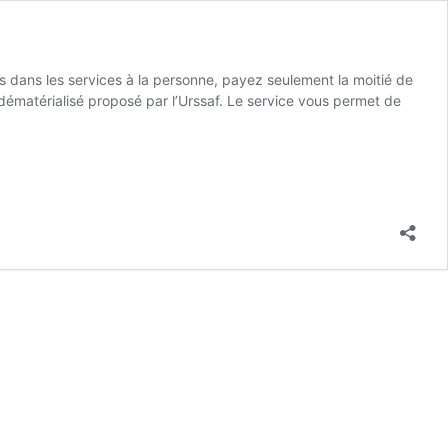
 dans les services à la personne, payez seulement la moitié de
 dématérialisé proposé par l’Urssaf. Le service vous permet de