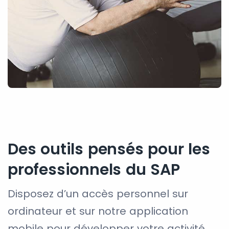
Des outils pensés pour les
professionnels du SAP
Disposez d’un accès personnel sur
ordinateur et sur notre application
mobile pour développer votre activité