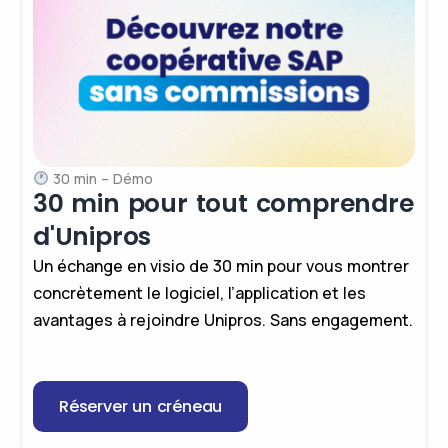
30 min – Démo
30 min pour tout comprendre
d'Unipros
Un échange en visio de 30 min pour vous montrer
concrètement le logiciel, l’application et les
avantages à rejoindre Unipros. Sans engagement.
Réserver un créneau