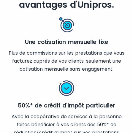
avantages d'Unipros.
Une cotisation mensuelle fixe
Plus de commissions sur les prestations que vous
facturez auprès de vos clients, seulement une
cotisation mensuelle sans engagement.
50%* de crédit d'impôt particulier
Avec la coopérative de services à la personne
faites bénéficier à vos clients des 50%* de
réduction/crédit d’impôt sur vos prestations