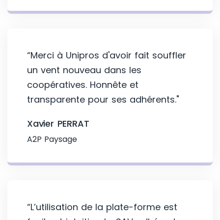
“Merci à Unipros d'avoir fait souffler
un vent nouveau dans les
coopératives. Honnête et
transparente pour ses adhérents."
Xavier PERRAT
A2P Paysage
“L’utilisation de la plate-forme est