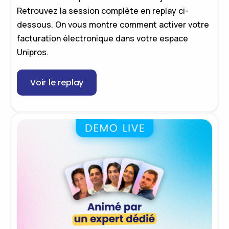
Retrouvez la session complète en replay ci-
dessous. On vous montre comment activer votre
facturation électronique dans votre espace
Unipros.
Voir le replay