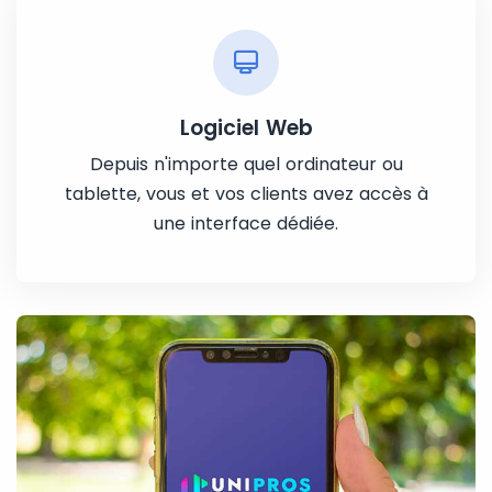
Logiciel Web
Depuis n'importe quel ordinateur ou
tablette, vous et vos clients avez accès à
une interface dédiée.