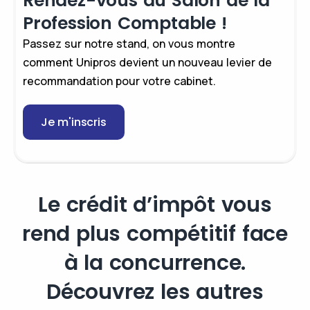
Rendez-vous au Salon de la
Profession Comptable !
Passez sur notre stand, on vous montre
comment Unipros devient un nouveau levier de
recommandation pour votre cabinet.
Je m'inscris
Le crédit d’impôt vous
rend plus compétitif face
à la concurrence.
Découvrez les autres