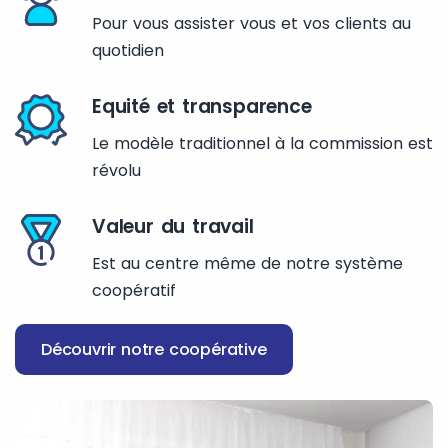
Pour vous assister vous et vos clients au
quotidien
Equité et transparence
Le modèle traditionnel à la commission est
révolu
Valeur du travail
Est au centre même de notre système
coopératif
Découvrir notre coopérative