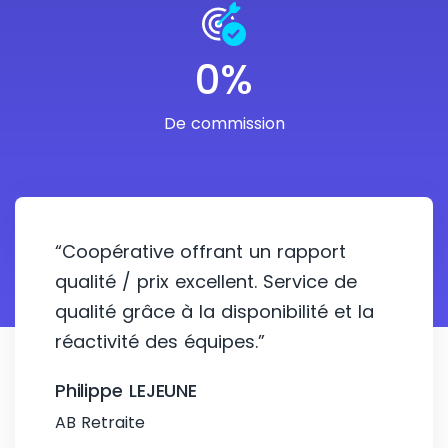
0%
De commission
“Coopérative offrant un rapport
qualité / prix excellent. Service de
qualité grâce à la disponibilité et la
réactivité des équipes.”
Philippe LEJEUNE
AB Retraite