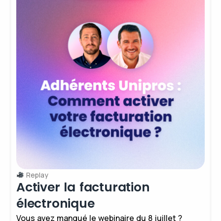
Replay
Activer la facturation
électronique
Vous avez manqué le webinaire du 8 juillet ?