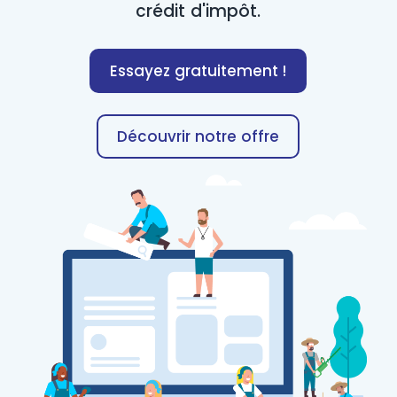
crédit d'impôt.
Essayez gratuitement !
Découvrir notre offre