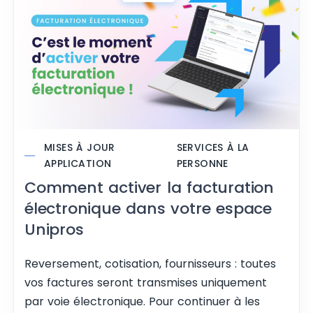
MISES À JOUR
SERVICES À LA
APPLICATION
PERSONNE
Comment activer la facturation
électronique dans votre espace
Unipros
Reversement, cotisation, fournisseurs : toutes
vos factures seront transmises uniquement
par voie électronique. Pour continuer à les