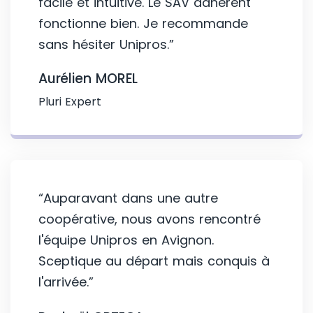
facile et intuitive. Le SAV adhérent
fonctionne bien. Je recommande
sans hésiter Unipros.”
Aurélien MOREL
Pluri Expert
“Auparavant dans une autre
coopérative, nous avons rencontré
l'équipe Unipros en Avignon.
Sceptique au départ mais conquis à
l'arrivée.”