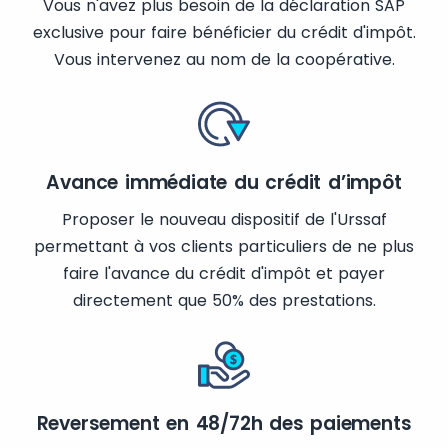
Vous n'avez plus besoin de la déclaration SAP
exclusive pour faire bénéficier du crédit d'impôt.
Vous intervenez au nom de la coopérative.
Avance immédiate du crédit d’impôt
Proposer le nouveau dispositif de l'Urssaf
permettant à vos clients particuliers de ne plus
faire l'avance du crédit d'impôt et payer
directement que 50% des prestations.
Reversement en 48/72h des paiements