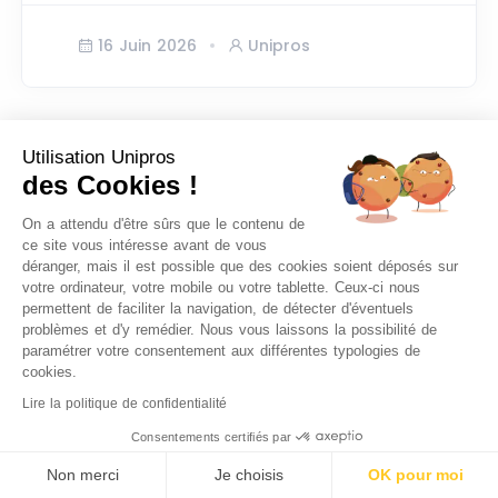
16 Juin 2026
Unipros
Utilisation Unipros
des Cookies !
On a attendu d'être sûrs que le contenu de
ce site vous intéresse avant de vous
déranger, mais il est possible que des cookies soient déposés sur
votre ordinateur, votre mobile ou votre tablette. Ceux-ci nous
permettent de faciliter la navigation, de détecter d'éventuels
problèmes et d'y remédier. Nous vous laissons la possibilité de
paramétrer votre consentement aux différentes typologies de
cookies.
Lire la politique de confidentialité
Consentements certifiés par
SERVICES À LA PERSONNE
Non merci
Je choisis
OK pour moi