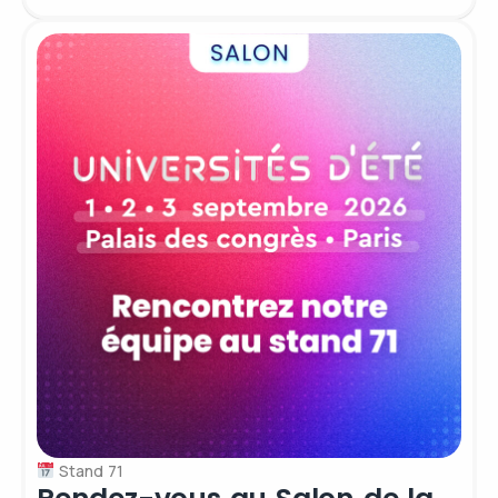
Stand 71