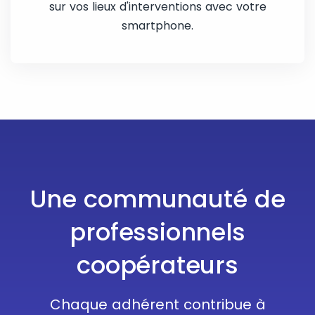
sur vos lieux d'interventions avec votre
smartphone.
Une communauté de
professionnels
coopérateurs
Chaque adhérent contribue à