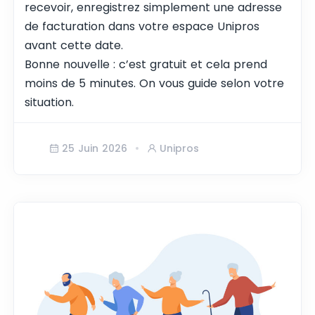
recevoir, enregistrez simplement une adresse
de facturation dans votre espace Unipros
avant cette date.
Bonne nouvelle : c’est gratuit et cela prend
moins de 5 minutes. On vous guide selon votre
situation.
25 Juin 2026
Unipros