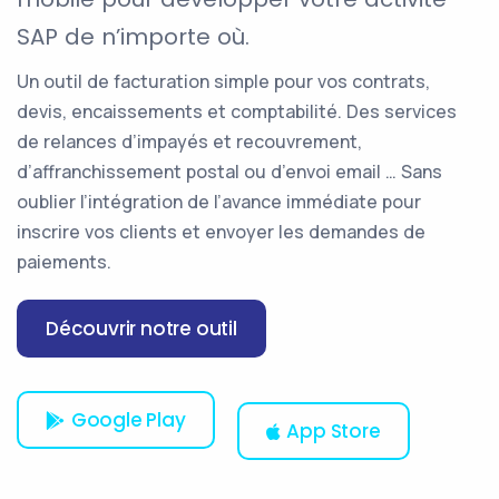
SAP de n’importe où.
Un outil de facturation simple pour vos contrats,
devis, encaissements et comptabilité. Des services
de relances d’impayés et recouvrement,
d’affranchissement postal ou d’envoi email … Sans
oublier l’intégration de l’avance immédiate pour
inscrire vos clients et envoyer les demandes de
paiements.
Découvrir notre outil
Google Play
App Store