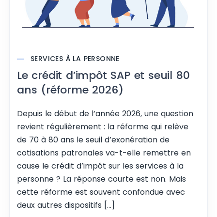
SERVICES À LA PERSONNE
Le crédit d’impôt SAP et seuil 80
ans (réforme 2026)
Depuis le début de l’année 2026, une question
revient régulièrement : la réforme qui relève
de 70 à 80 ans le seuil d’exonération de
cotisations patronales va-t-elle remettre en
cause le crédit d’impôt sur les services à la
personne ? La réponse courte est non. Mais
cette réforme est souvent confondue avec
deux autres dispositifs […]