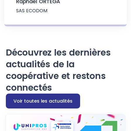
Raphaël ORTEGA
SAS ECODOM
Découvrez les dernières
actualités de la
coopérative et restons
connectés
Voir toutes les actualités