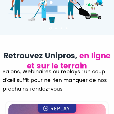
Retrouvez Unipros,
en ligne
et sur le terrain
Salons, Webinaires ou replays : un coup
d’œil suffit pour ne rien manquer de nos
prochains rendez-vous.