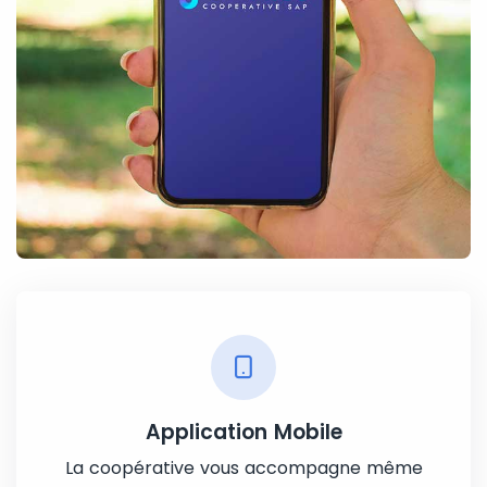
Application Mobile
La coopérative vous accompagne même