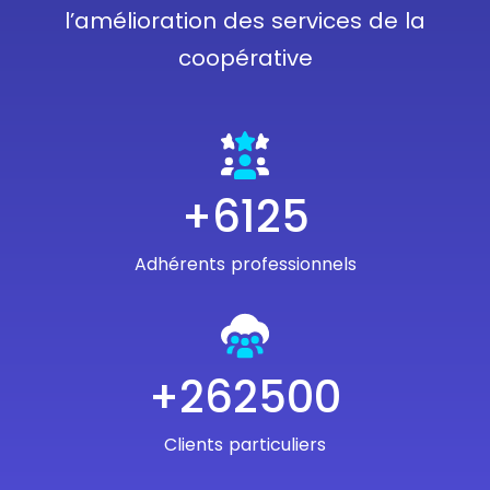
l’amélioration des services de la
coopérative
+7000
Adhérents professionnels
+300000
Clients particuliers