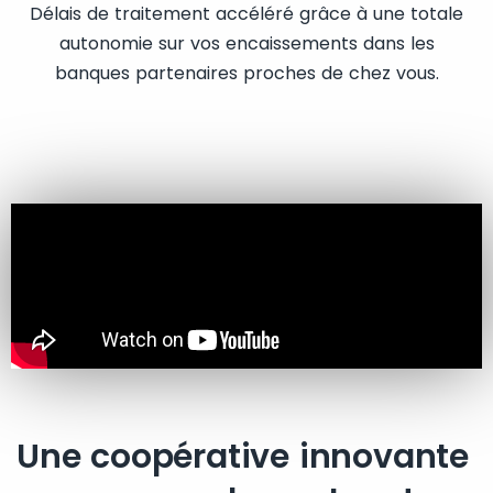
Délais de traitement accéléré grâce à une totale
autonomie sur vos encaissements dans les
banques partenaires proches de chez vous.
Une coopérative innovante