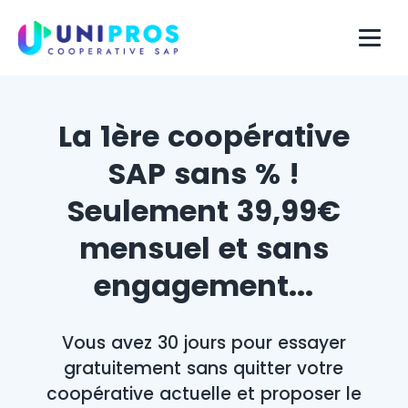
La 1ère coopérative
SAP sans % !
Seulement 39,99€
mensuel et sans
engagement...
Vous avez 30 jours pour essayer
gratuitement sans quitter votre
coopérative actuelle et proposer le