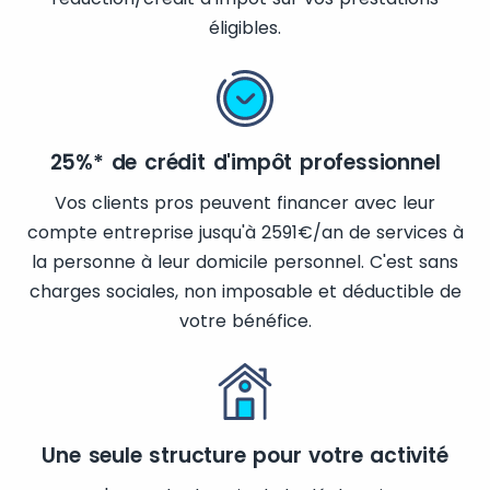
éligibles.
25%* de crédit d'impôt professionnel
Vos clients pros peuvent financer avec leur
compte entreprise jusqu'à 2591€/an de services à
la personne à leur domicile personnel. C'est sans
charges sociales, non imposable et déductible de
votre bénéfice.
Une seule structure pour votre activité