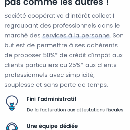
pas comme les autres !
Société coopérative d’intérêt collectif
regroupant des professionnels dans le
marché des
services à la personne
. Son
but est de permettre à ses adhérents
de proposer 50%* de crédit d’impôt aux
clients particuliers ou 25%* aux clients
professionnels avec simplicité,
souplesse et sans perte de temps.
Fini l'administratif
De la facturation aux attestations fiscales
Une équipe dédiée